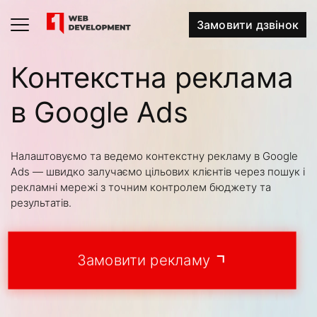
Замовити дзвінок
Контекстна реклама
в Google Ads
Налаштовуємо та ведемо контекстну рекламу в Google
Ads — швидко залучаємо цільових клієнтів через пошук і
рекламні мережі з точним контролем бюджету та
результатів.
Замовити рекламу