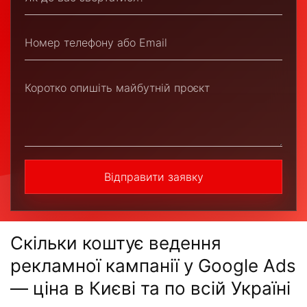
Відправити заявку
Скільки коштує ведення
рекламної кампанії у Google Ads
— ціна в Києві та по всій Україні