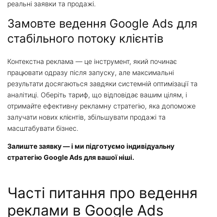
реальні заявки та продажі.
Замовте ведення Google Ads для
стабільного потоку клієнтів
Контекстна реклама — це інструмент, який починає
працювати одразу після запуску, але максимальні
результати досягаються завдяки системній оптимізації та
аналітиці. Оберіть тариф, що відповідає вашим цілям, і
отримайте ефективну рекламну стратегію, яка допоможе
залучати нових клієнтів, збільшувати продажі та
масштабувати бізнес.
Залиште заявку — і ми підготуємо індивідуальну
стратегію Google Ads для вашої ніші.
Часті питання про ведення
реклами в Google Ads