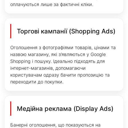
оплачуються лише за фактичні кліки.
Торгові кампанії (Shopping Ads)
Оголошення з фотографіями товарів, цінами та
назвою магазину, які з’являються у Google
Shopping і пошуку. Ідеально підходять для
інтернет-магазинів, допомагаючи
користувачам одразу бачити пропозицію та
переходити до покупки.
Медійна реклама (Display Ads)
Банерні оголошення, що показуються на