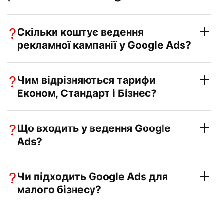
?
Скільки коштує ведення
рекламної кампанії у Google Ads?
?
Чим відрізняються тарифи
Економ, Стандарт і Бізнес?
?
Що входить у ведення Google
Ads?
?
Чи підходить Google Ads для
малого бізнесу?