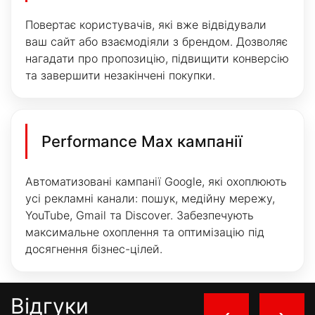
Повертає користувачів, які вже відвідували
ваш сайт або взаємодіяли з брендом. Дозволяє
нагадати про пропозицію, підвищити конверсію
та завершити незакінчені покупки.
Performance Max кампанії
Автоматизовані кампанії Google, які охоплюють
усі рекламні канали: пошук, медійну мережу,
YouTube, Gmail та Discover. Забезпечують
максимальне охоплення та оптимізацію під
досягнення бізнес-цілей.
Відгуки