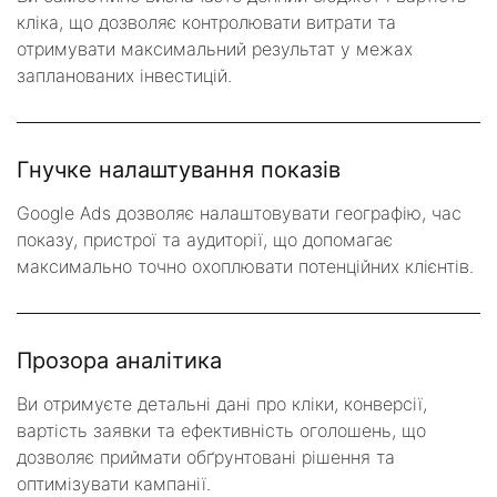
кліка, що дозволяє контролювати витрати та
отримувати максимальний результат у межах
запланованих інвестицій.
Гнучке налаштування показів
Google Ads дозволяє налаштовувати географію, час
показу, пристрої та аудиторії, що допомагає
максимально точно охоплювати потенційних клієнтів.
Прозора аналітика
Ви отримуєте детальні дані про кліки, конверсії,
вартість заявки та ефективність оголошень, що
дозволяє приймати обґрунтовані рішення та
оптимізувати кампанії.