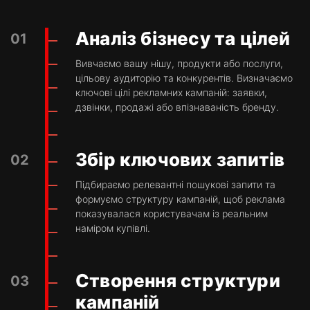
Аналіз бізнесу та цілей
01
Вивчаємо вашу нішу, продукти або послуги,
цільову аудиторію та конкурентів. Визначаємо
ключові цілі рекламних кампаній: заявки,
дзвінки, продажі або впізнаваність бренду.
Збір ключових запитів
02
Підбираємо релевантні пошукові запити та
формуємо структуру кампаній, щоб реклама
показувалася користувачам із реальним
наміром купівлі.
Створення структури
03
кампаній