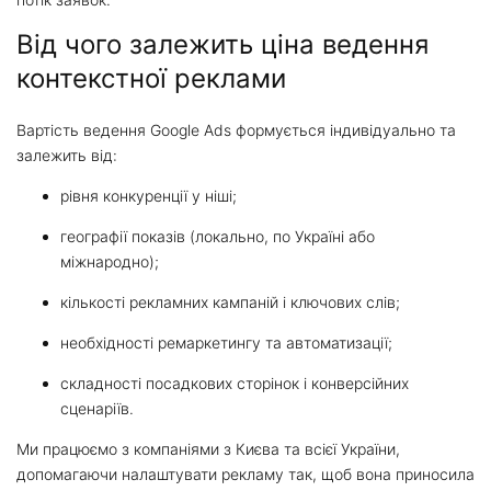
Від чого залежить ціна ведення
контекстної реклами
Вартість ведення Google Ads формується індивідуально та
залежить від:
рівня конкуренції у ніші;
географії показів (локально, по Україні або
міжнародно);
кількості рекламних кампаній і ключових слів;
необхідності ремаркетингу та автоматизації;
складності посадкових сторінок і конверсійних
сценаріїв.
Ми працюємо з компаніями з Києва та всієї України,
допомагаючи налаштувати рекламу так, щоб вона приносила