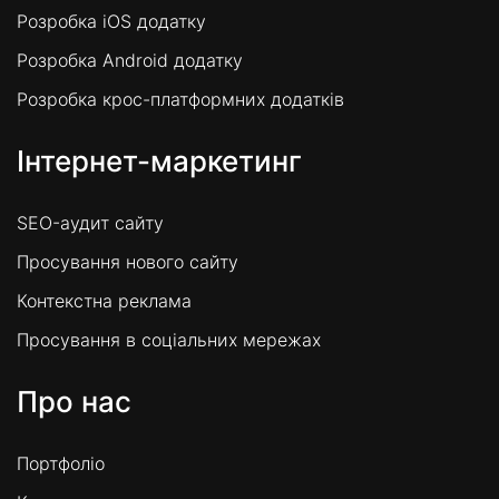
Розробка iOS додатку
Розробка Android додатку
Розробка крос-платформних додатків
Інтернет-маркетинг
SEO-аудит сайту
Просування нового сайту
Контекстна реклама
Просування в соціальних мережах
Про нас
Портфоліо