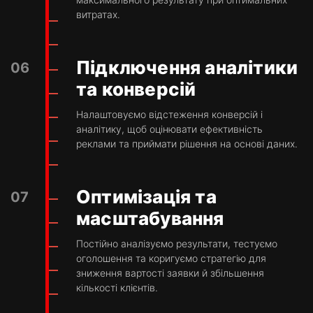
витратах.
Підключення аналітики
06
та конверсій
Налаштовуємо відстеження конверсій і
аналітику, щоб оцінювати ефективність
реклами та приймати рішення на основі даних.
Оптимізація та
07
масштабування
Постійно аналізуємо результати, тестуємо
оголошення та коригуємо стратегію для
зниження вартості заявки й збільшення
кількості клієнтів.