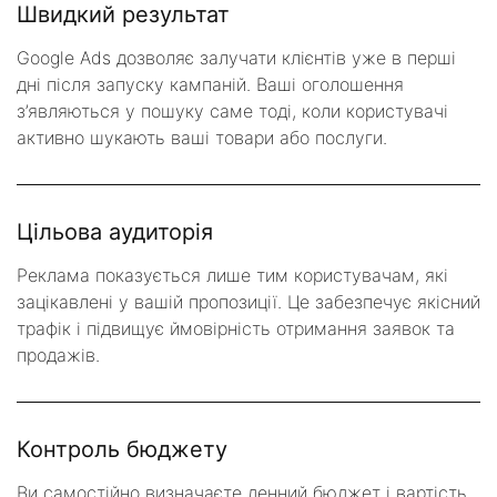
Швидкий результат
Google Ads дозволяє залучати клієнтів уже в перші
дні після запуску кампаній. Ваші оголошення
з’являються у пошуку саме тоді, коли користувачі
активно шукають ваші товари або послуги.
Цільова аудиторія
Реклама показується лише тим користувачам, які
зацікавлені у вашій пропозиції. Це забезпечує якісний
трафік і підвищує ймовірність отримання заявок та
продажів.
Контроль бюджету
Ви самостійно визначаєте денний бюджет і вартість