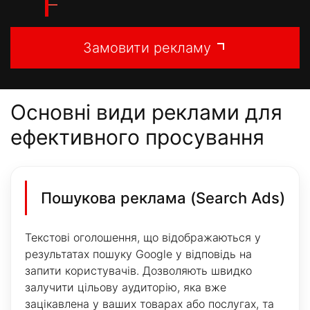
Замовити рекламу
Основні види реклами для
ефективного просування
Пошукова реклама (Search Ads)
Текстові оголошення, що відображаються у
результатах пошуку Google у відповідь на
запити користувачів. Дозволяють швидко
залучити цільову аудиторію, яка вже
зацікавлена у ваших товарах або послугах, та