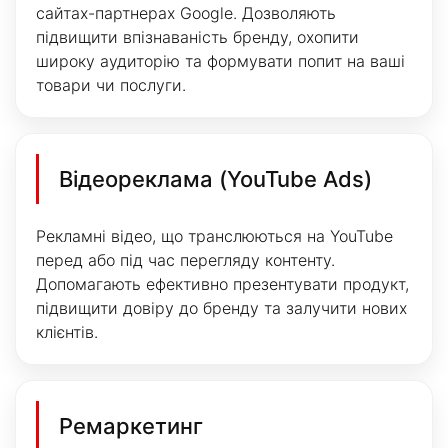
сайтах-партнерах Google. Дозволяють
підвищити впізнаваність бренду, охопити
широку аудиторію та формувати попит на ваші
товари чи послуги.
Відеореклама (YouTube Ads)
Рекламні відео, що транслюються на YouTube
перед або під час перегляду контенту.
Допомагають ефективно презентувати продукт,
підвищити довіру до бренду та залучити нових
клієнтів.
Ремаркетинг