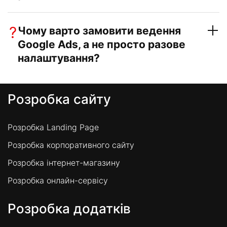
?
Чому варто замовити ведення
Google Ads, а не просто разове
налаштування?
Розробка сайту
Розробка Landing Page
Розробка корпоративного сайту
Розробка інтернет-магазину
Розробка онлайн-сервісу
Розробка додатків