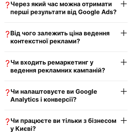
?
Через який час можна отримати
перші результати від Google Ads?
?
Від чого залежить ціна ведення
контекстної реклами?
?
Чи входить ремаркетинг у
ведення рекламних кампаній?
?
Чи налаштовуєте ви Google
Analytics і конверсії?
?
Чи працюєте ви тільки з бізнесом
у Києві?