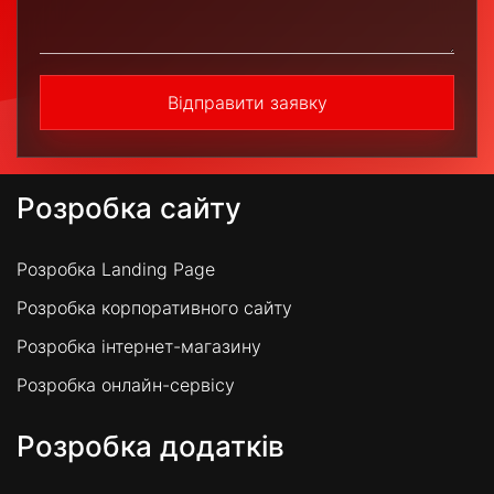
Відправити заявку
Розробка сайту
Розробка Landing Page
Розробка корпоративного сайту
Розробка інтернет-магазину
Розробка онлайн-сервісу
Розробка додатків