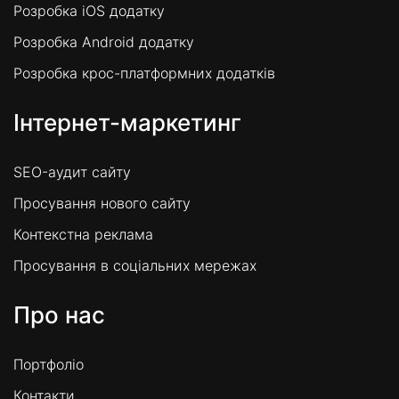
Розробка iOS додатку
Розробка Android додатку
Розробка крос-платформних додатків
Інтернет-маркетинг
SEO-аудит сайту
Просування нового сайту
Контекстна реклама
Просування в соціальних мережах
Про нас
Портфоліо
Контакти