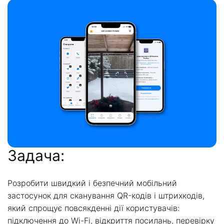
Задача:
Розробити швидкий і безпечний мобільний
застосунок для сканування QR-кодів і штрихкодів,
який спрощує повсякденні дії користувачів:
підключення до Wi-Fi, відкриття посилань, перевірку