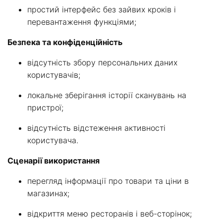
простий інтерфейс без зайвих кроків і
перевантаження функціями;
Безпека та конфіденційність
відсутність збору персональних даних
користувачів;
локальне зберігання історії сканувань на
пристрої;
відсутність відстеження активності
користувача.
Сценарії використання
перегляд інформації про товари та ціни в
магазинах;
відкриття меню ресторанів і веб-сторінок;