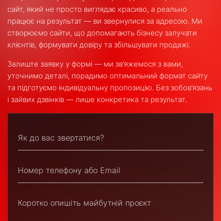
сайт, який не просто виглядає красиво, а реально
працює на результат — ви звернулися за адресою. Ми
створюємо сайти, що допомагають бізнесу залучати
клієнтів, формувати довіру та збільшувати продажі.
Залиште заявку у формі — ми зв’яжемося з вами,
уточнимо деталі, порадимо оптимальний формат сайту
та підготуємо індивідуальну пропозицію. Без зобов’язань
і зайвих дзвінків — лише конкретика та результат.