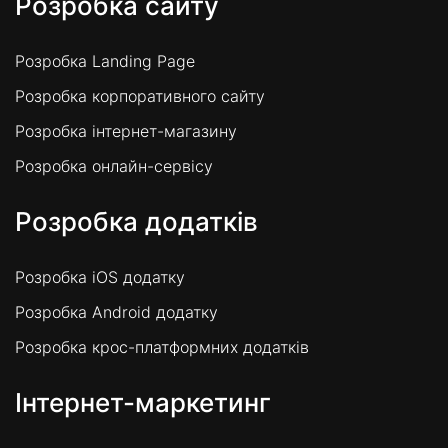
Розробка сайту
Розробка Landing Page
Розробка корпоративного сайту
Розробка інтернет-магазину
Розробка онлайн-сервісу
Розробка додатків
Розробка iOS додатку
Розробка Android додатку
Розробка крос-платформних додатків
Інтернет-маркетинг