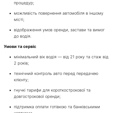
процедур;
можливість повернення автомобіля в іншому
місті;
відображення умов оренди, застави та вимог
до водія.
Умови та сервіс
мінімальний вік водія — від 21 року та стаж від
2 років;
технічний контроль авто перед передачею
клієнту;
гнучкі тарифи для короткострокової та
довгострокової оренди;
підтримка оплати готівкою та банківськими