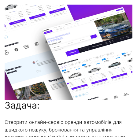
Задача:
Створити онлайн-сервіс оренди автомобілів для
швидкого пошуку, бронювання та управління