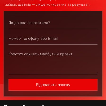
і зайвих дзвінків — лише конкретика та результат.
Відправити заявку