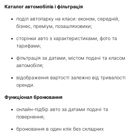
Каталог автомобілів і фільтрація
поділ автопарку на класи: економ, середній,
бізнес, преміум, позашляховики;
сторінки авто з характеристиками, фото та
тарифами;
фільтрація за датами, містом подачі та класом
автомобіля;
відображення вартості залежно від тривалості
оренди.
Функціонал бронювання
онлайн-підбір авто за датами подачі та
повернення;
бронювання в один клік без складних