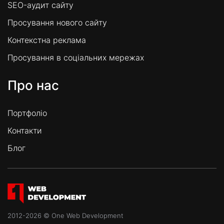
SEO-аудит сайту
Просування нового сайту
Контекстна реклама
Просування в соціальних мережах
Про нас
Портфоліо
Контакти
Блог
2012-2026 © One Web Development