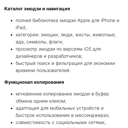
Каталог эмодзи и навигация
полная библиотека эмодзи Apple для iPhone и
iPad;
категории: эмоции, люди, жесты, животные,
еда, символы, флаги;
просмотр эмодзи по версиям iOS для
дизайнеров и разработчиков;
быстрый поиск и фильтрация для экономии
времени пользователей.
Функционал копирования
мгновенное копирование эмодзи в буфер
обмена одним кликом;
адаптация для мобильных устройств и
быстрое использование в мессенджерах;
совместимость с социальными сетями,