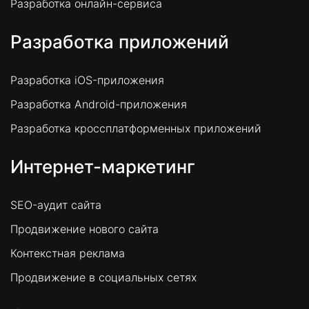
Разработка онлайн-сервиса
Разработка приложений
Разработка iOS-приложения
Разработка Android-приложения
Разработка кроссплатформенных приложений
Интернет-маркетинг
SEO-аудит сайта
Продвижение нового сайта
Контекстная реклама
Продвижение в социальных сетях