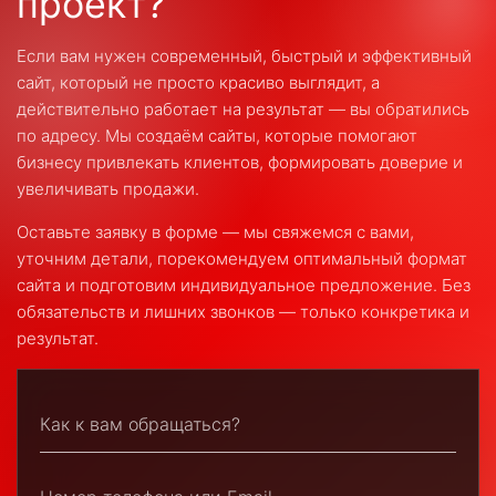
проект?
Если вам нужен современный, быстрый и эффективный
сайт, который не просто красиво выглядит, а
действительно работает на результат — вы обратились
по адресу. Мы создаём сайты, которые помогают
бизнесу привлекать клиентов, формировать доверие и
увеличивать продажи.
Оставьте заявку в форме — мы свяжемся с вами,
уточним детали, порекомендуем оптимальный формат
сайта и подготовим индивидуальное предложение. Без
обязательств и лишних звонков — только конкретика и
результат.