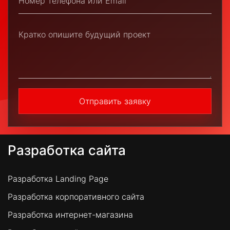
Отправить заявку
Разработка сайта
Разработка Landing Page
Разработка корпоративного сайта
Разработка интернет-магазина