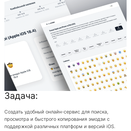
Задача:
Создать удобный онлайн-сервис для поиска,
просмотра и быстрого копирования эмодзи с
поддержкой различных платформ и версий iOS.