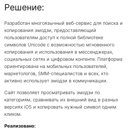
Решение:
Разработан многоязычный веб-сервис для поиска и
копирования эмодзи, предоставляющий
пользователям доступ к полной библиотеке
символов Unicode с возможностью мгновенного
копирования и использования в мессенджерах,
социальных сетях и цифровом контенте. Платформа
ориентирована на мобильных пользователей,
маркетологов, SMM-специалистов и всех, кто
активно использует эмодзи в коммуникации.
Сайт позволяет просматривать эмодзи по
категориям, сравнивать их внешний вид в разных
версиях iOS и копировать нужный символ одним
кликом.
Реализовано: