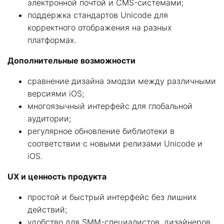
электронной почтой и CMS-системами;
поддержка стандартов Unicode для
корректного отображения на разных
платформах.
Дополнительные возможности
сравнение дизайна эмодзи между различными
версиями iOS;
многоязычный интерфейс для глобальной
аудитории;
регулярное обновление библиотеки в
соответствии с новыми релизами Unicode и
iOS.
UX и ценность продукта
простой и быстрый интерфейс без лишних
действий;
удобство для SMM-специалистов, дизайнеров