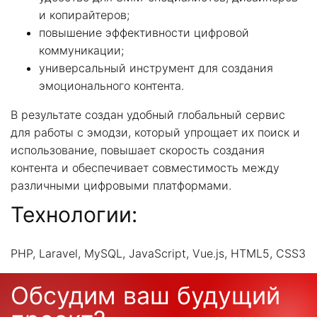
и копирайтеров;
повышение эффективности цифровой
коммуникации;
универсальный инструмент для создания
эмоционального контента.
В результате создан удобный глобальный сервис
для работы с эмодзи, который упрощает их поиск и
использование, повышает скорость создания
контента и обеспечивает совместимость между
различными цифровыми платформами.
Технологии:
PHP, Laravel, MySQL, JavaScript, Vue.js, HTML5, CSS3
Обсудим ваш будущий