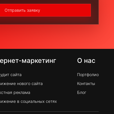
Отправить заявку
ернет-маркетинг
О нас
удит сайта
Портфолио
ижение нового сайта
Контакты
кстная реклама
Блог
ижение в социальных сетях