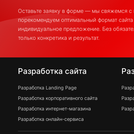
Оставьте заявку в форме — мы свяжемся с 
порекомендуем оптимальный формат сайта
индивидуальное предложение. Без обязате
только конкретика и результат.
Разработка сайта
Ра
Разработка Landing Page
Разр
Разработка корпоративного сайта
Разр
Разработка интернет-магазина
Разр
Разработка онлайн-сервиса