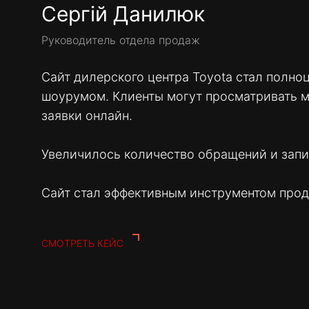
Сергій Данилюк
Руководитель отдела продаж
Сайт дилерского центра Toyota стал полн
шоурумом. Клиенты могут просматривать м
заявки онлайн.
Увеличилось количество обращений и запис
Сайт стал эффективным инструментом про
СМОТРЕТЬ КЕЙС