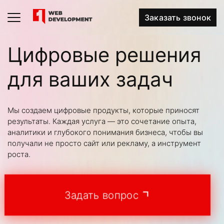
Заказать звонок
Цифровые решения
для ваших задач
Мы создаем цифровые продукты, которые приносят
результаты. Каждая услуга — это сочетание опыта,
аналитики и глубокого понимания бизнеса, чтобы вы
получали не просто сайт или рекламу, а инструмент
роста.
Задать вопрос