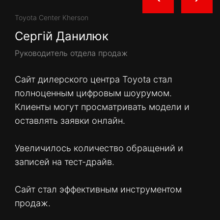
Toyota Center Kherson
Сергій Данилюк
Руководитель отдела продаж
Сайт дилерского центра Toyota стал
полноценным цифровым шоурумом.
Клиенты могут просматривать модели и
оставлять заявки онлайн.
Увеличилось количество обращений и
записей на тест-драйв.
Сайт стал эффективным инструментом
продаж.