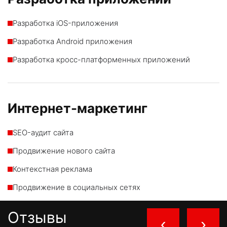
Разработка iOS-приложения
Разработка Android приложения
Разработка кросс-платформенных приложений
Интернет-маркетинг
SEO-аудит сайта
Продвижение нового сайта
Контекстная реклама
Продвижение в социальных сетях
Отзывы
‹
›