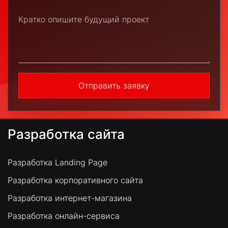
Отправить заявку
Разработка сайта
Разработка Landing Page
Разработка корпоративного сайта
Разработка интернет-магазина
Разработка онлайн-сервиса