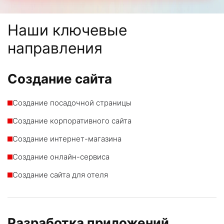
Наши ключевые
направления
Создание сайта
Создание посадочной страницы
Создание корпоративного сайта
Создание интернет-магазина
Создание онлайн-сервиса
Создание сайта для отеля
Разработка приложений