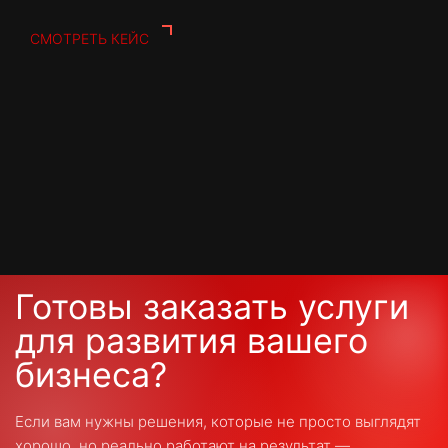
СМОТРЕТЬ КЕЙС
Готовы заказать услуги
для развития вашего
бизнеса?
Если вам нужны решения, которые не просто выглядят
хорошо, но реально работают на результат —