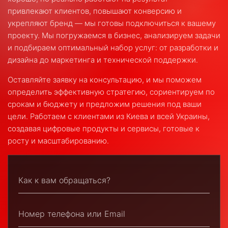
привлекают клиентов, повышают конверсию и
укрепляют бренд — мы готовы подключиться к вашему
проекту. Мы погружаемся в бизнес, анализируем задачи
и подбираем оптимальный набор услуг: от разработки и
дизайна до маркетинга и технической поддержки.
Оставляйте заявку на консультацию, и мы поможем
определить эффективную стратегию, сориентируем по
срокам и бюджету и предложим решения под ваши
цели. Работаем с клиентами из Киева и всей Украины,
создавая цифровые продукты и сервисы, готовые к
росту и масштабированию.