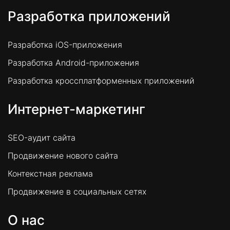
Разработка приложений
Разработка iOS-приложения
Разработка Android-приложения
Разработка кроссплатформенных приложений
Интернет-маркетинг
SEO-аудит сайта
Продвижение нового сайта
Контекстная реклама
Продвижение в социальных сетях
О нас