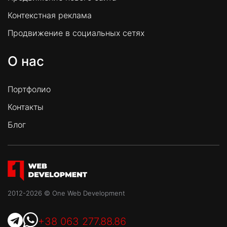
Контекстная реклама
Продвижение в социальных сетях
О нас
Портфолио
Контакты
Блог
2012-2026 © One Web Development
+38 063 277.88.86