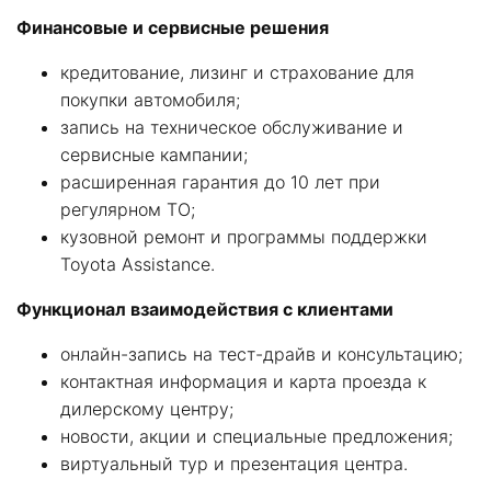
Финансовые и сервисные решения
кредитование, лизинг и страхование для
покупки автомобиля;
запись на техническое обслуживание и
сервисные кампании;
расширенная гарантия до 10 лет при
регулярном ТО;
кузовной ремонт и программы поддержки
Toyota Assistance.
Функционал взаимодействия с клиентами
онлайн-запись на тест-драйв и консультацию;
контактная информация и карта проезда к
дилерскому центру;
новости, акции и специальные предложения;
виртуальный тур и презентация центра.