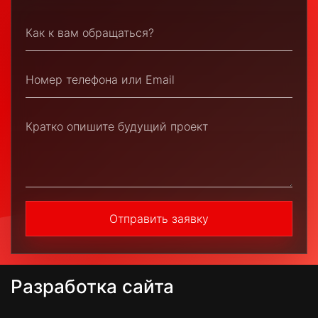
Отправить заявку
Разработка сайта