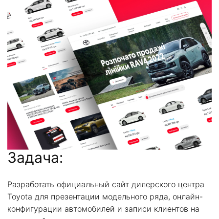
Задача:
Разработать официальный сайт дилерского центра
Toyota для презентации модельного ряда, онлайн-
конфигурации автомобилей и записи клиентов на