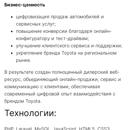
Бизнес-ценность
цифровизация продаж автомобилей и
сервисных услуг;
повышение конверсии благодаря онлайн-
конфигуратору и тест-драйвам;
улучшение клиентского сервиса и поддержки;
укрепление бренда Toyota на региональном
рынке.
В результате создан полноценный дилерский веб-
ресурс, объединяющий онлайн-продажи, сервис и
коммуникацию с клиентами, обеспечивая
современный цифровой опыт взаимодействия с
брендом Toyota.
Технологии:
PHP, Laravel, MySQL, JavaScript, HTML5, CSS3,