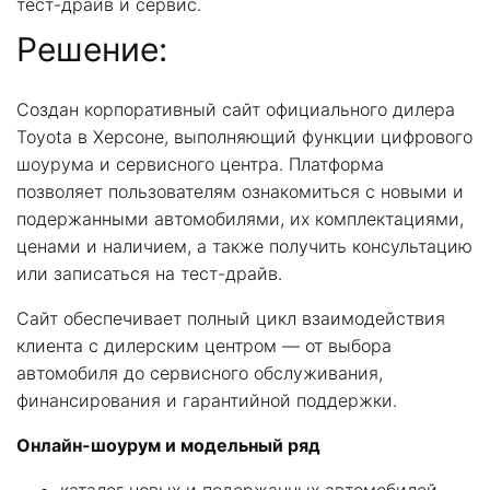
тест-драйв и сервис.
Решение:
Создан корпоративный сайт официального дилера
Toyota в Херсоне, выполняющий функции цифрового
шоурума и сервисного центра. Платформа
позволяет пользователям ознакомиться с новыми и
подержанными автомобилями, их комплектациями,
ценами и наличием, а также получить консультацию
или записаться на тест-драйв.
Сайт обеспечивает полный цикл взаимодействия
клиента с дилерским центром — от выбора
автомобиля до сервисного обслуживания,
финансирования и гарантийной поддержки.
Онлайн-шоурум и модельный ряд