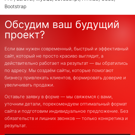
Bootstrap
Обсудим ваш будущий
проект?
Если вам нужен современный, быстрый и эффективный
сайт, который не просто красиво выглядит, а
действительно работает на результат — вы обратились
по адресу. Мы создаём сайты, которые помогают
бизнесу привлекать клиентов, формировать доверие и
увеличивать продажи.
Оставьте заявку в форме — мы свяжемся с вами,
уточним детали, порекомендуем оптимальный формат
сайта и подготовим индивидуальное предложение. Без
обязательств и лишних звонков — только конкретика и
результат.