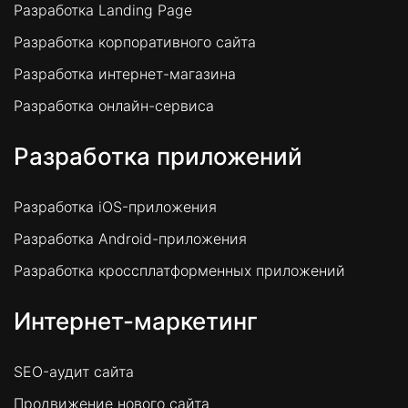
Разработка Landing Page
Разработка корпоративного сайта
Разработка интернет-магазина
Разработка онлайн-сервиса
Разработка приложений
Разработка iOS-приложения
Разработка Android-приложения
Разработка кроссплатформенных приложений
Интернет-маркетинг
SEO-аудит сайта
Продвижение нового сайта