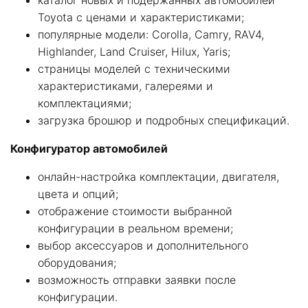
каталог новых и подержанных автомобилей
Toyota с ценами и характеристиками;
популярные модели: Corolla, Camry, RAV4,
Highlander, Land Cruiser, Hilux, Yaris;
страницы моделей с техническими
характеристиками, галереями и
комплектациями;
загрузка брошюр и подробных спецификаций.
Конфигуратор автомобилей
онлайн-настройка комплектации, двигателя,
цвета и опций;
отображение стоимости выбранной
конфигурации в реальном времени;
выбор аксессуаров и дополнительного
оборудования;
возможность отправки заявки после
конфигурации.