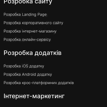
Розробка сайту
Розробка Landing Page
Розробка корпоративного сайту
Розробка інтернет-магазину
Розробка онлайн-сервісу
Розробка додатків
Розробка iOS додатку
Розробка Android додатку
Розробка крос-платформних додатків
Інтернет-маркетинг