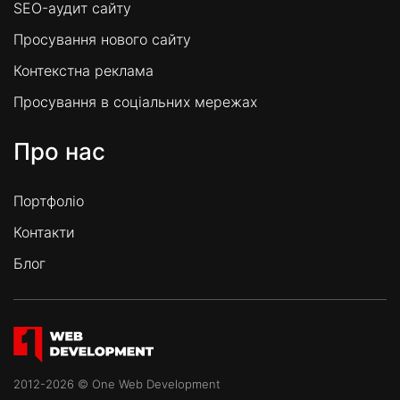
SEO-аудит сайту
Просування нового сайту
Контекстна реклама
Просування в соціальних мережах
Про нас
Портфоліо
Контакти
Блог
2012-2026 © One Web Development