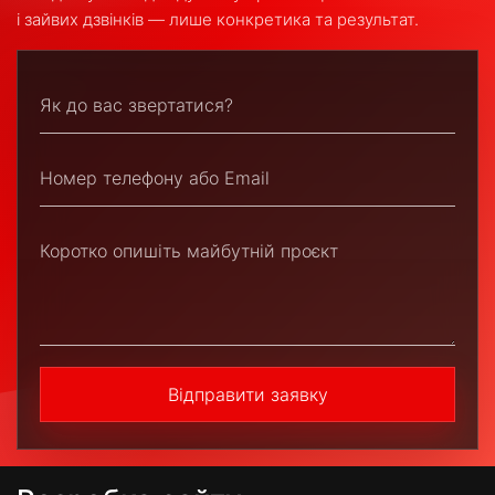
і зайвих дзвінків — лише конкретика та результат.
Відправити заявку