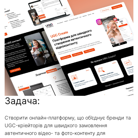
Задача:
Створити онлайн-платформу, що об’єднує бренди та
UGC-кріейторів для швидкого замовлення
автентичного відео- та фото-контенту для